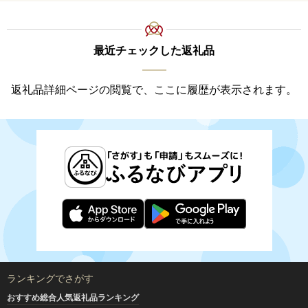
最近チェックした返礼品
返礼品詳細ページの閲覧で、ここに履歴が表示されます。
ランキングでさがす
おすすめ総合人気返礼品ランキング