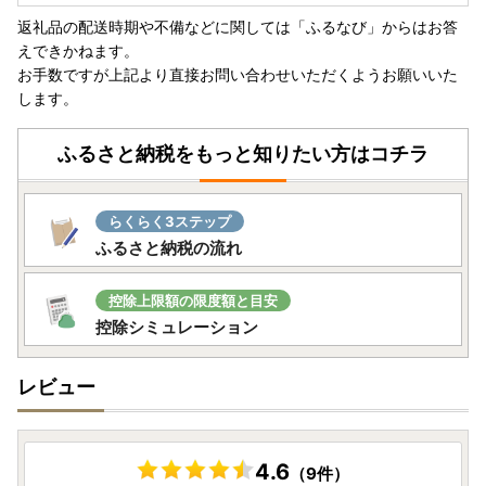
返礼品の配送時期や不備などに関しては「ふるなび」からはお答
えできかねます。
お手数ですが上記より直接お問い合わせいただくようお願いいた
します。
ふるさと納税をもっと知りたい方はコチラ
らくらく3ステップ
ふるさと納税の流れ
控除上限額の限度額と目安
控除シミュレーション
レビュー
4.6
（9件）