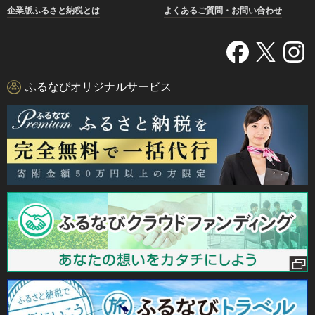
企業版ふるさと納税とは
よくあるご質問・お問い合わせ
ふるなびオリジナルサービス