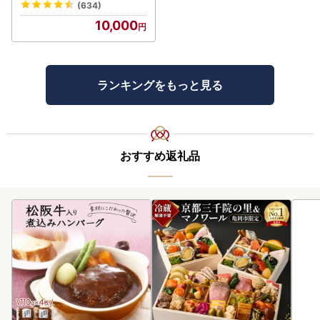
(634)
10,000
ランキングをもっと見る
おすすめ返礼品