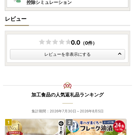
控除シミュレーション
レビュー
0.0
（0件）
レビューを非表示にする
加工食品の人気返礼品ランキング
集計期間：2026年7月30日～2026年8月5日