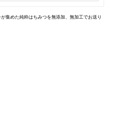
チが集めた純粋はちみつを無添加、無加工でお送り