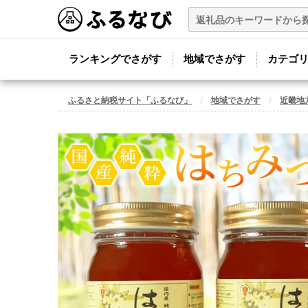
ランキングでさがす
地域でさがす
カテゴ
ふるさと納税サイト「ふるなび」
地域でさがす
近畿地