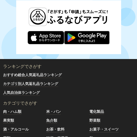
ランキングでさがす
おすすめ総合人気返礼品ランキング
カテゴリ別人気返礼品ランキング
人気自治体ランキング
カテゴリでさがす
肉・ハム類
米・パン
電化製品
果実類
魚介類
野菜類
酒・アルコール
お茶・飲料
お菓子・スイーツ