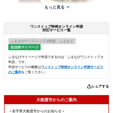
もっと見る
ワンストップ特例オンライン申請
対応サービス一覧
ふるなびワンストップ e申請
ふるまど
自治体マイページ
ふるなびマイページで申請できるのは「ふるなびワンストップ e
申請」です。
申請サービスの概要は
ワンストップ特例オンライン申請サービス
のご案内
をご覧ください。
シェアする
大船渡市からのご案内
＜岩手県大船渡市からのお知らせ＞