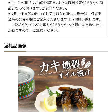
※こちらの商品はお届け指定日､または曜日指定ができない商
品となっております｡ご了承ください｡
※長期ご不在等の理由でお受け取りが難しい場合は、必ず申
込時の配備考欄にご記入くださいますようお願い致します。
ご記入がなくお受け取りができなかった際には再送いたし
かねますので、ご注意ください。
返礼品画像