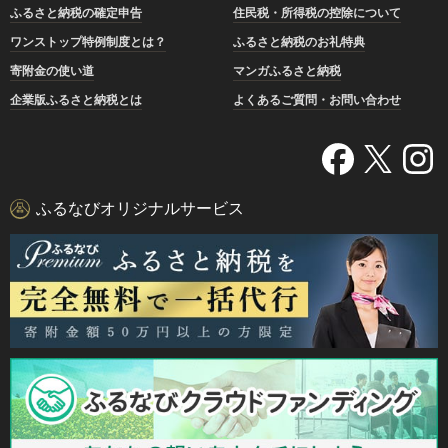
ふるさと納税の確定申告
住民税・所得税の控除について
ワンストップ特例制度とは？
ふるさと納税のお礼特典
寄附金の使い道
マンガふるさと納税
企業版ふるさと納税とは
よくあるご質問・お問い合わせ
ふるなびオリジナルサービス