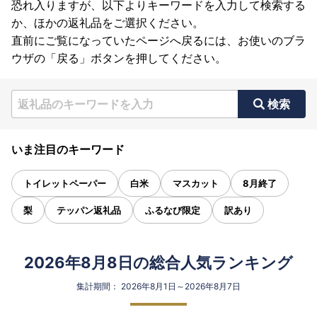
恐れ入りますが、以下よりキーワードを入力して検索する
か、ほかの返礼品をご選択ください。
直前にご覧になっていたページへ戻るには、お使いのブラ
ウザの「戻る」ボタンを押してください。
検索
いま注目のキーワード
トイレットペーパー
白米
マスカット
8月終了
梨
テッパン返礼品
ふるなび限定
訳あり
2026年8月8日の総合人気ランキング
集計期間： 2026年8月1日～2026年8月7日