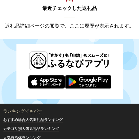
最近チェックした返礼品
返礼品詳細ページの閲覧で、ここに履歴が表示されます。
ランキングでさがす
おすすめ総合人気返礼品ランキング
カテゴリ別人気返礼品ランキング
人気自治体ランキング