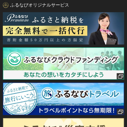
ふるなびオリジナルサービス