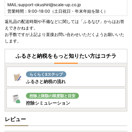
MAIL:support-okushiri@scale-up.co.jp
営業時間：9:00-18:00（土日祝日・年末年始を除く）
返礼品の配送時期や不備などに関しては「ふるなび」からはお答
えできかねます。
お手数ですが上記より直接お問い合わせいただくようお願いいた
します。
ふるさと納税をもっと知りたい方はコチラ
らくらく3ステップ
ふるさと納税の流れ
控除上限額の限度額と目安
控除シミュレーション
レビュー