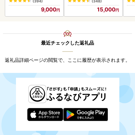
(394)
(348)
9,000
15,000
最近チェックした返礼品
返礼品詳細ページの閲覧で、ここに履歴が表示されます。