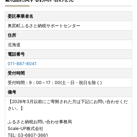
委託事業者名
奥尻町ふるさと納税サポートセンター
住所
北海道
電話番号
011-887-8041
受付時間
受付時間：9：00～17：00(土・日・祝日を除く)
備考
【2026年3月以前にご寄附された方は下記にお問い合わせくだ
さい。】
ふるさと納税お問い合わせ事務局
Scale-UP株式会社
TEL: 03-6807-3661