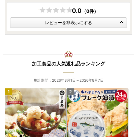
0.0
（0件）
レビューを非表示にする
加工食品の人気返礼品ランキング
集計期間：2026年8月1日～2026年8月7日