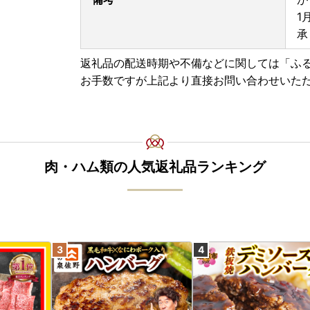
1
承
返礼品の配送時期や不備などに関しては「ふ
お手数ですが上記より直接お問い合わせいた
肉・ハム類の人気返礼品ランキング