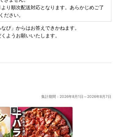
月より順次配送対応となります。あらかじめご了
ください。
るなび」からはお答えできかねます。
だくようお願いいたします。
集計期間：2026年8月1日～2026年8月7日