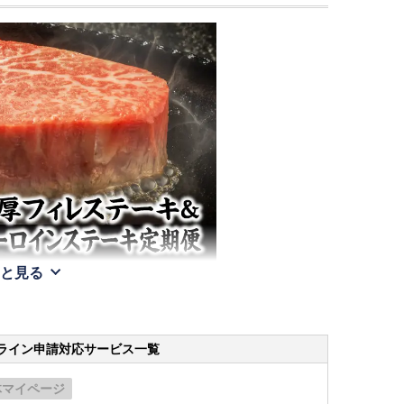
と見る
ライン申請
対応サービス一覧
体マイページ