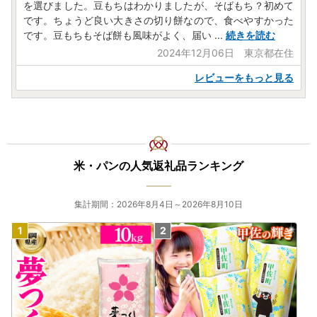
を選びました。豆もちはわかりましたが、そばもち？初めて
です。ちょうど良い大きさの切り餅なので、食べやすかった
です。豆もちもそば餅も風味がよく、届い
...
続きを読む
2024年12月06日 東京都在住
レビューをもっと見る
米・パンの人気返礼品ランキング
集計期間：2026年8月4日～2026年8月10日