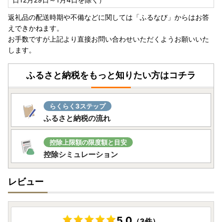
返礼品の配送時期や不備などに関しては「ふるなび」からはお答
えできかねます。
お手数ですが上記より直接お問い合わせいただくようお願いいた
します。
ふるさと納税をもっと知りたい方はコチラ
らくらく3ステップ
ふるさと納税の流れ
控除上限額の限度額と目安
控除シミュレーション
レビュー
5.0
（3件）