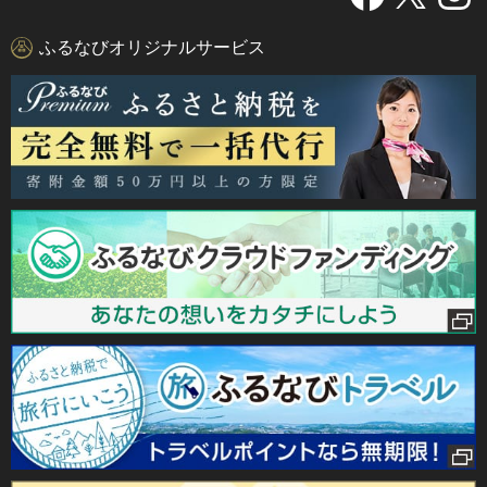
ふるなびオリジナルサービス