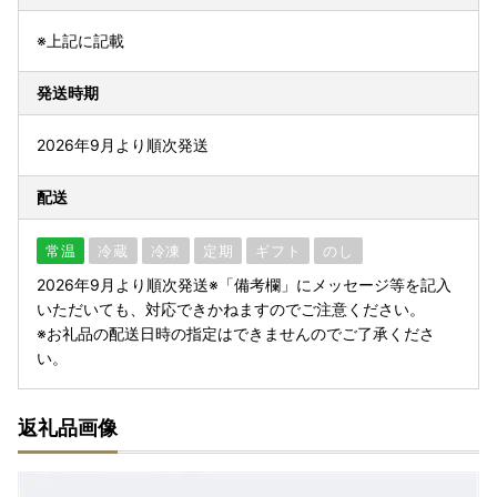
※上記に記載
発送時期
2026年9月より順次発送
配送
常温
冷蔵
冷凍
定期
ギフト
のし
2026年9月より順次発送※「備考欄」にメッセージ等を記入
いただいても、対応できかねますのでご注意ください。
※お礼品の配送日時の指定はできませんのでご了承くださ
い。
返礼品画像