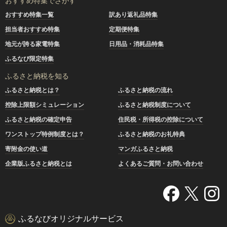
おすすめ特集でさがす
おすすめ特集一覧
訳あり返礼品特集
担当者おすすめ特集
定期便特集
地元が誇る家電特集
日用品・消耗品特集
ふるなび限定特集
ふるさと納税を知る
ふるさと納税とは？
ふるさと納税の流れ
控除上限額シミュレーション
ふるさと納税制度について
ふるさと納税の確定申告
住民税・所得税の控除について
ワンストップ特例制度とは？
ふるさと納税のお礼特典
寄附金の使い道
マンガふるさと納税
企業版ふるさと納税とは
よくあるご質問・お問い合わせ
ふるなびオリジナルサービス