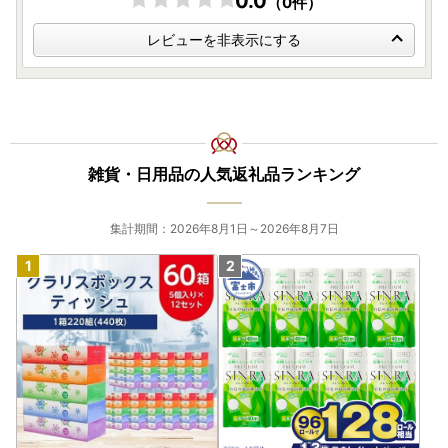
0.0
（0件）
レビューを非表示にする
雑貨・日用品の人気返礼品ランキング
集計期間：2026年8月1日～2026年8月7日