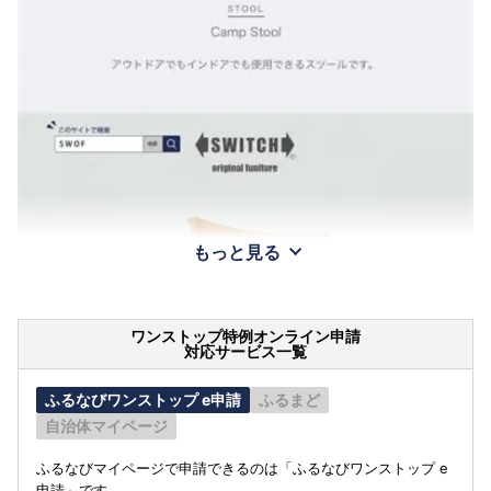
もっと見る
ワンストップ特例オンライン申請
対応サービス一覧
ふるなびワンストップ e申請
ふるまど
自治体マイページ
ふるなびマイページで申請できるのは「ふるなびワンストップ e
申請」です。