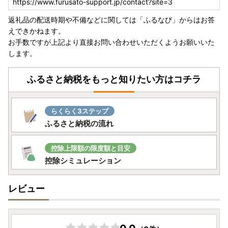
https://www.furusato-support.jp/contact?site=3
返礼品の配送時期や不備などに関しては「ふるなび」からはお答
えできかねます。
お手数ですが上記より直接お問い合わせいただくようお願いいた
します。
ふるさと納税をもっと知りたい方はコチラ
らくらく3ステップ
ふるさと納税の流れ
控除上限額の限度額と目安
控除シミュレーション
レビュー