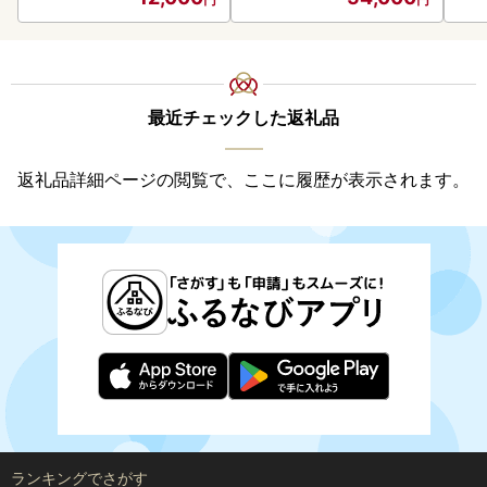
最近チェックした返礼品
返礼品詳細ページの閲覧で、ここに履歴が表示されます。
ランキングでさがす