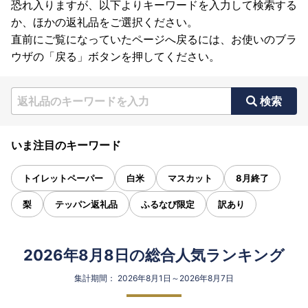
恐れ入りますが、以下よりキーワードを入力して検索する
か、ほかの返礼品をご選択ください。
直前にご覧になっていたページへ戻るには、お使いのブラ
ウザの「戻る」ボタンを押してください。
検索
いま注目のキーワード
トイレットペーパー
白米
マスカット
8月終了
梨
テッパン返礼品
ふるなび限定
訳あり
2026年8月8日の総合人気ランキング
集計期間： 2026年8月1日～2026年8月7日