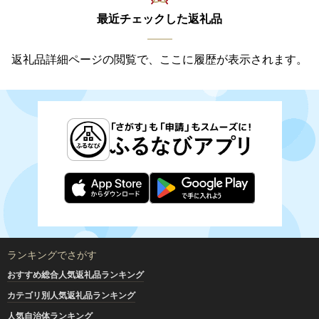
最近チェックした返礼品
返礼品詳細ページの閲覧で、ここに履歴が表示されます。
ランキングでさがす
おすすめ総合人気返礼品ランキング
カテゴリ別人気返礼品ランキング
人気自治体ランキング