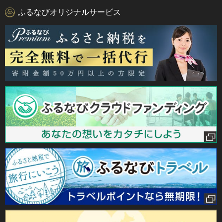
ふるなびオリジナルサービス