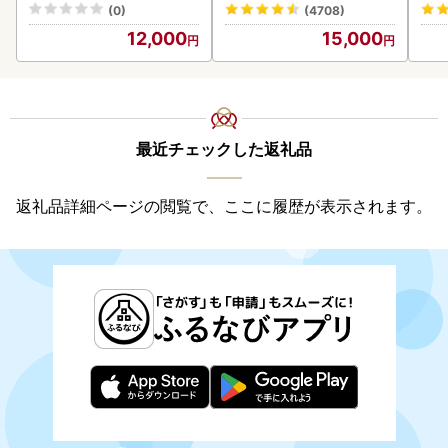
(0)
(4708)
12,000
15,000
最近チェックした返礼品
返礼品詳細ページの閲覧で、ここに履歴が表示されます。