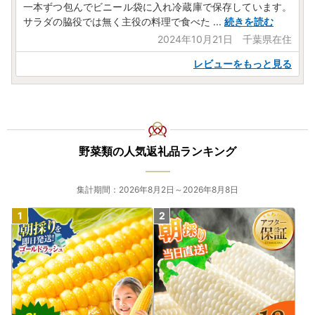
一本ずつ包んでビニール袋に入れ冷蔵庫で保存しています。
サラダの脇役では無く主役の料理で食べた
...
続きを読む
2024年10月21日 千葉県在住
レビューをもっと見る
野菜類の人気返礼品ランキング
集計期間：2026年8月2日～2026年8月8日