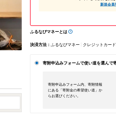
新規会員
ふるなびマネーとは
決済方法：
ふるなびマネー
クレジットカード
寄附申込みフォームで使い道を選んで
寄附申込みフォーム内、寄附情報
にある「寄附金の希望使い道」か
らお選びください。