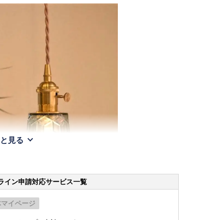
と見る
ライン申請
対応サービス一覧
体マイページ