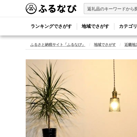
ランキングでさがす
地域でさがす
カテゴ
ふるさと納税サイト「ふるなび」
地域でさがす
近畿地