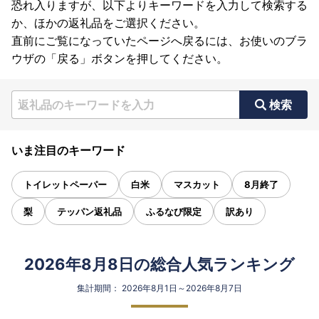
恐れ入りますが、以下よりキーワードを入力して検索する
か、ほかの返礼品をご選択ください。
直前にご覧になっていたページへ戻るには、お使いのブラ
ウザの「戻る」ボタンを押してください。
検索
いま注目のキーワード
トイレットペーパー
白米
マスカット
8月終了
梨
テッパン返礼品
ふるなび限定
訳あり
2026年8月8日の総合人気ランキング
集計期間： 2026年8月1日～2026年8月7日