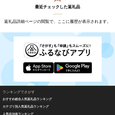
最近チェックした返礼品
返礼品詳細ページの閲覧で、ここに履歴が表示されます。
ランキングでさがす
おすすめ総合人気返礼品ランキング
カテゴリ別人気返礼品ランキング
人気自治体ランキング