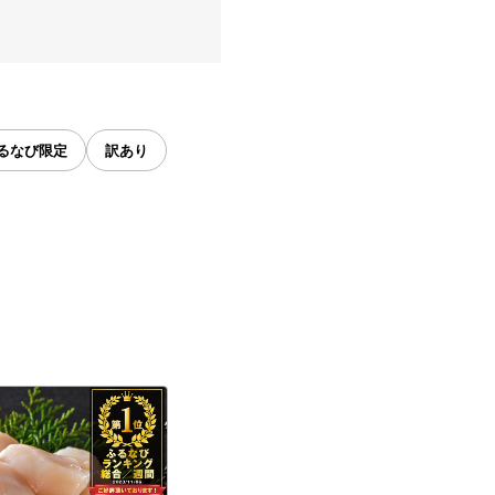
るなび限定
訳あり