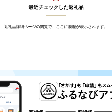
最近チェックした返礼品
返礼品詳細ページの閲覧で、ここに履歴が表示されます。