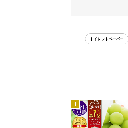
トイレットペーパー