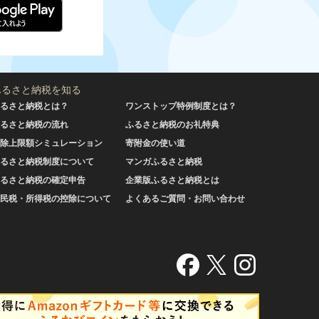
ふるさと納税を知る
るさと納税とは？
ワンストップ特例制度とは？
るさと納税の流れ
ふるさと納税のお礼特典
除上限額シミュレーション
寄附金の使い道
るさと納税制度について
マンガふるさと納税
るさと納税の確定申告
企業版ふるさと納税とは
民税・所得税の控除について
よくあるご質問・お問い合わせ