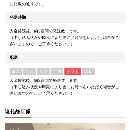
に記載の通りです。
発送時期
入金確認後、約3週間で発送致します。
（申し込み状況や時期により更にお時間をいただく場合がご
ざいますので、ご了承ください。）
配送
常温
冷蔵
冷凍
定期
ギフト
のし
入金確認後、約3週間で発送致します。
（申し込み状況や時期により更にお時間をいただく場合がご
ざいますので、ご了承ください。）
返礼品画像