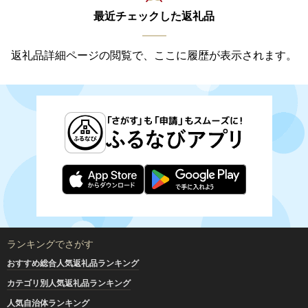
最近チェックした返礼品
返礼品詳細ページの閲覧で、ここに履歴が表示されます。
ランキングでさがす
おすすめ総合人気返礼品ランキング
カテゴリ別人気返礼品ランキング
人気自治体ランキング