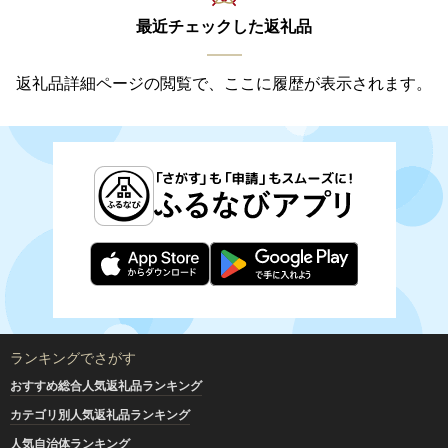
最近チェックした返礼品
返礼品詳細ページの閲覧で、ここに履歴が表示されます。
ランキングでさがす
おすすめ総合人気返礼品ランキング
カテゴリ別人気返礼品ランキング
人気自治体ランキング