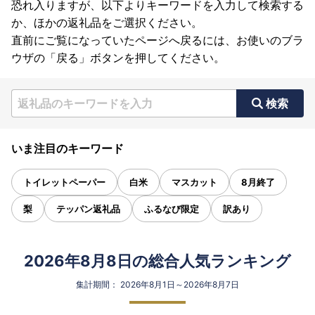
恐れ入りますが、以下よりキーワードを入力して検索する
か、ほかの返礼品をご選択ください。
直前にご覧になっていたページへ戻るには、お使いのブラ
ウザの「戻る」ボタンを押してください。
検索
いま注目のキーワード
トイレットペーパー
白米
マスカット
8月終了
梨
テッパン返礼品
ふるなび限定
訳あり
2026年8月8日の総合人気ランキング
集計期間： 2026年8月1日～2026年8月7日