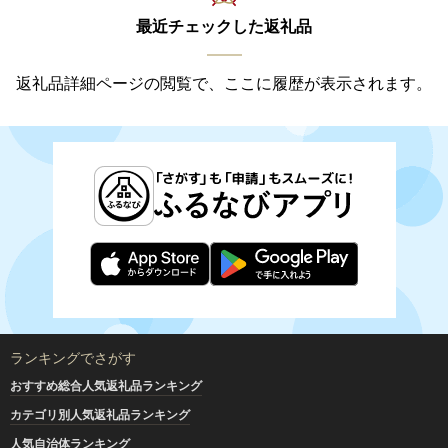
最近チェックした返礼品
返礼品詳細ページの閲覧で、ここに履歴が表示されます。
ランキングでさがす
おすすめ総合人気返礼品ランキング
カテゴリ別人気返礼品ランキング
人気自治体ランキング