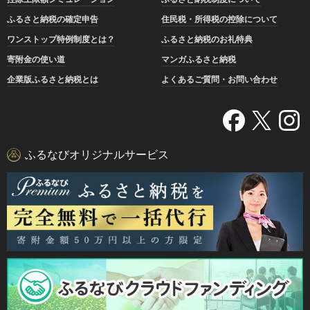
ふるさと納税の確定申告
住民税・所得税の控除について
ワンストップ特例制度とは？
ふるさと納税のお礼特典
寄附金の使い道
マンガふるさと納税
企業版ふるさと納税とは
よくあるご質問・お問い合わせ
ふるなびオリジナルサービス