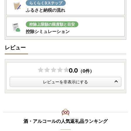
らくらく3ステップ
ふるさと納税の流れ
控除上限額の限度額と目安
控除シミュレーション
レビュー
0.0
（0件）
レビューを非表示にする
酒・アルコールの人気返礼品ランキング