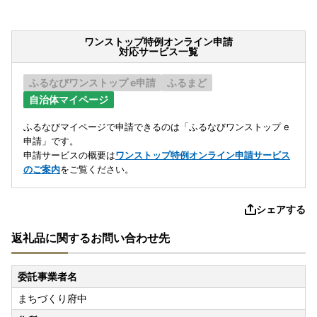
ワンストップ特例オンライン申請
対応サービス一覧
ふるなびワンストップ e申請
ふるまど
自治体マイページ
ふるなびマイページで申請できるのは「ふるなびワンストップ e
申請」です。
申請サービスの概要は
ワンストップ特例オンライン申請サービス
のご案内
をご覧ください。
シェアする
返礼品に関するお問い合わせ先
委託事業者名
まちづくり府中