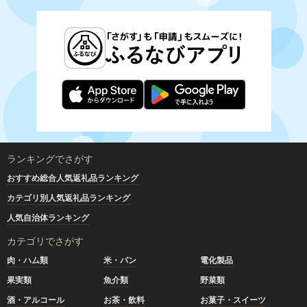
ランキングでさがす
おすすめ総合人気返礼品ランキング
カテゴリ別人気返礼品ランキング
人気自治体ランキング
カテゴリでさがす
肉・ハム類
米・パン
電化製品
果実類
魚介類
野菜類
酒・アルコール
お茶・飲料
お菓子・スイーツ