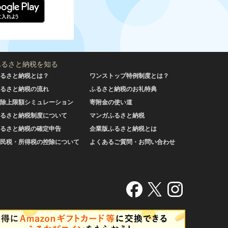
ふるさと納税を知る
るさと納税とは？
ワンストップ特例制度とは？
るさと納税の流れ
ふるさと納税のお礼特典
除上限額シミュレーション
寄附金の使い道
るさと納税制度について
マンガふるさと納税
るさと納税の確定申告
企業版ふるさと納税とは
民税・所得税の控除について
よくあるご質問・お問い合わせ