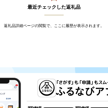
最近チェックした返礼品
返礼品詳細ページの閲覧で、ここに履歴が表示されます。