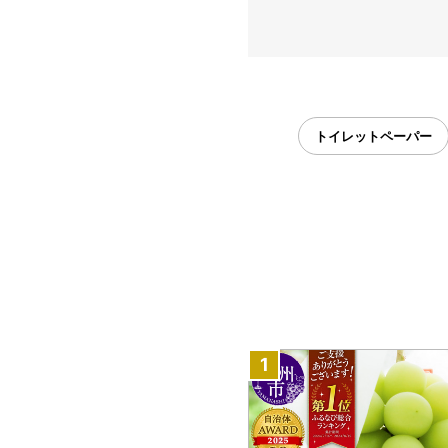
トイレットペーパー