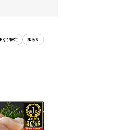
るなび限定
訳あり