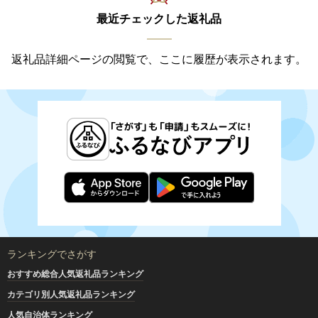
最近チェックした返礼品
返礼品詳細ページの閲覧で、ここに履歴が表示されます。
ランキングでさがす
おすすめ総合人気返礼品ランキング
カテゴリ別人気返礼品ランキング
人気自治体ランキング