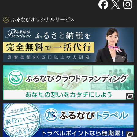
ふるなびオリジナルサービス