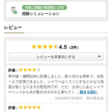
控除上限額の限度額と目安
控除シミュレーション
レビュー
4.5
（2件）
レビューを非表示にする
寄付後一週間以内に到着しました。取り付けも簡単で、女性
一人で交換できました。シャワーはミストにするとかなり温
度が低くなりますが想定内です。ただ、止水したあとシャワ
ーヘッドから水が数分ポタポタと落ちてく
...
続きを読む
2023年07月09日 香川県在住