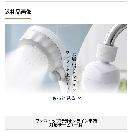
返礼品画像
もっと見る
ワンストップ特例オンライン申請
対応サービス一覧