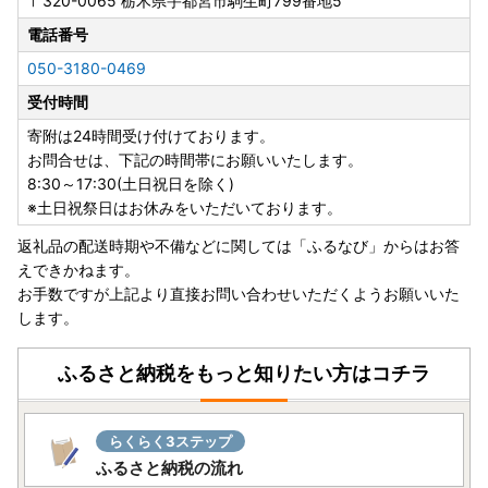
〒320-0065
栃木県宇都宮市駒生町799番地5
電話番号
050-3180-0469
受付時間
寄附は24時間受け付けております。
お問合せは、下記の時間帯にお願いいたします。
8:30～17:30(土日祝日を除く)
※土日祝祭日はお休みをいただいております。
返礼品の配送時期や不備などに関しては「ふるなび」からはお答
えできかねます。
お手数ですが上記より直接お問い合わせいただくようお願いいた
します。
ふるさと納税をもっと知りたい方はコチラ
らくらく3ステップ
ふるさと納税の流れ