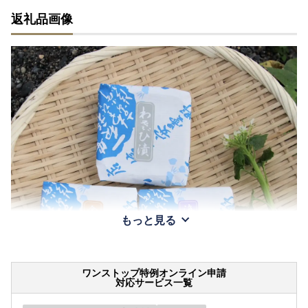
返礼品画像
もっと見る
ワンストップ特例オンライン申請
対応サービス一覧