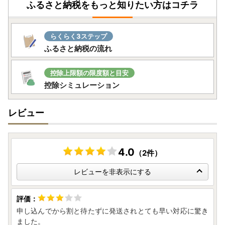
ふるさと納税をもっと知りたい方はコチラ
らくらく3ステップ
ふるさと納税の流れ
控除上限額の限度額と目安
控除シミュレーション
レビュー
4.0
（2件）
レビューを非表示にする
申し込んでから割と待たずに発送されとても早い対応に驚き
ました。