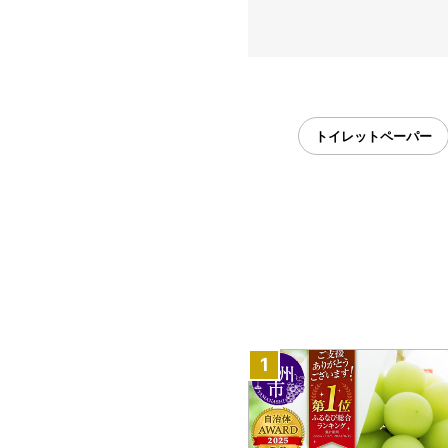
トイレットペーパー