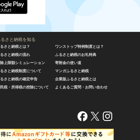
ふるさと納税を知る
るさと納税とは？
ワンストップ特例制度とは？
るさと納税の流れ
ふるさと納税のお礼特典
除上限額シミュレーション
寄附金の使い道
るさと納税制度について
マンガふるさと納税
るさと納税の確定申告
企業版ふるさと納税とは
民税・所得税の控除について
よくあるご質問・お問い合わせ