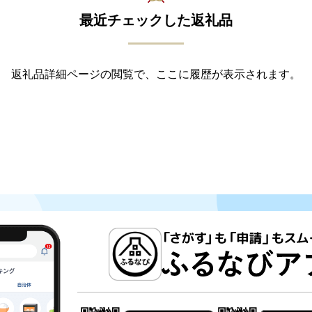
最近チェックした返礼品
返礼品詳細ページの閲覧で、ここに履歴が表示されます。