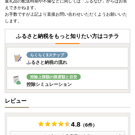
返礼品の配送時期や不備などに関しては「ふるなび」からはお答
えできかねます。
お手数ですが上記より直接お問い合わせいただくようお願いいた
します。
ふるさと納税をもっと知りたい方はコチラ
らくらく3ステップ
ふるさと納税の流れ
控除上限額の限度額と目安
控除シミュレーション
レビュー
4.8
（6件）