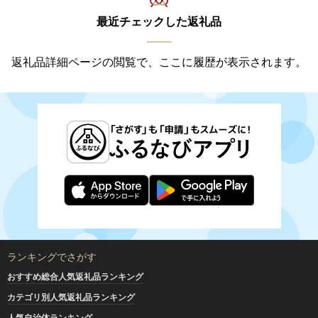
最近チェックした返礼品
返礼品詳細ページの閲覧で、ここに履歴が表示されます。
ランキングでさがす
おすすめ総合人気返礼品ランキング
カテゴリ別人気返礼品ランキング
人気自治体ランキング