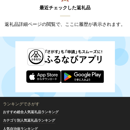
最近チェックした返礼品
返礼品詳細ページの閲覧で、ここに履歴が表示されます。
ランキングでさがす
おすすめ総合人気返礼品ランキング
カテゴリ別人気返礼品ランキング
人気自治体ランキング