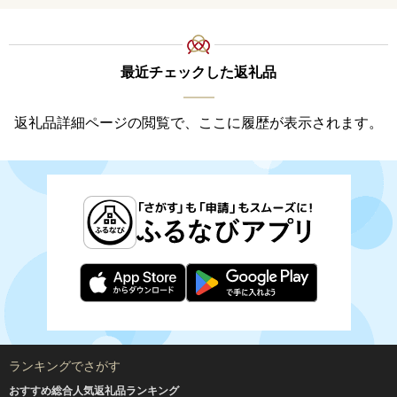
最近チェックした返礼品
返礼品詳細ページの閲覧で、ここに履歴が表示されます。
ランキングでさがす
おすすめ総合人気返礼品ランキング