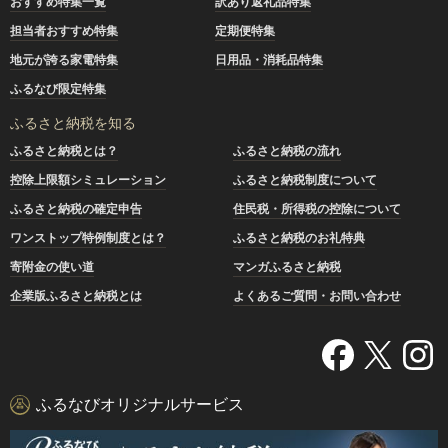
おすすめ特集一覧
訳あり返礼品特集
担当者おすすめ特集
定期便特集
地元が誇る家電特集
日用品・消耗品特集
ふるなび限定特集
ふるさと納税を知る
ふるさと納税とは？
ふるさと納税の流れ
控除上限額シミュレーション
ふるさと納税制度について
ふるさと納税の確定申告
住民税・所得税の控除について
ワンストップ特例制度とは？
ふるさと納税のお礼特典
寄附金の使い道
マンガふるさと納税
企業版ふるさと納税とは
よくあるご質問・お問い合わせ
ふるなびオリジナルサービス