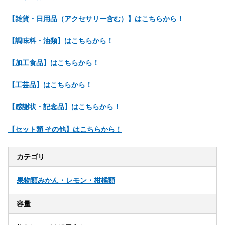
【雑貨・日用品（アクセサリー含む）】はこちらから！
【調味料・油類】はこちらから！
【加工食品】はこちらから！
【工芸品】はこちらから！
【感謝状・記念品】はこちらから！
【セット類 その他】はこちらから！
カテゴリ
果物類
みかん・レモン・柑橘類
容量