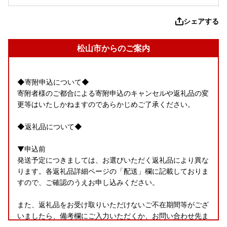
シェアする
松山市からのご案内
◆寄附申込について◆
寄附者様のご都合による寄附申込のキャンセルや返礼品の変
更等はいたしかねますのであらかじめご了承ください。
◆返礼品について◆
▼申込前
発送予定につきましては、お選びいただく返礼品により異な
ります。各返礼品詳細ページの「配送」欄に記載しておりま
すので、ご確認のうえお申し込みください。
また、返礼品をお受け取りいただけないご不在期間等がござ
いましたら、備考欄にご入力いただくか、お問い合わせ先ま
でご連絡ください。