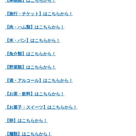
【果物類】はこちらから！
【旅行・チケット】はこちらから！
【肉・ハム類】はこちらから！
【米・パン】はこちらから！
【魚介類】はこちらから！
【野菜類】はこちらから！
【酒・アルコール】はこちらから！
【お茶・飲料】はこちらから！
【お菓子・スイーツ】はこちらから！
【卵】はこちらから！
【麺類】はこちらから！