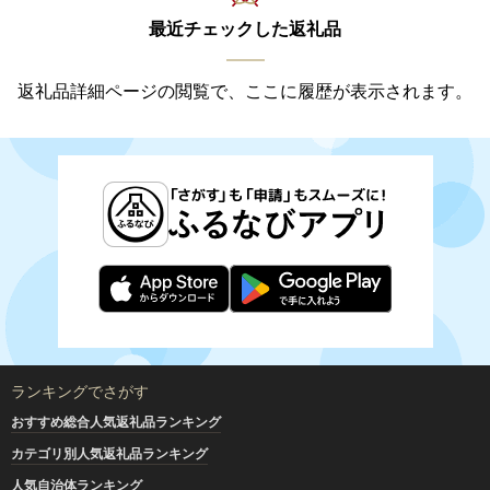
最近チェックした返礼品
返礼品詳細ページの閲覧で、ここに履歴が表示されます。
ランキングでさがす
おすすめ総合人気返礼品ランキング
カテゴリ別人気返礼品ランキング
人気自治体ランキング