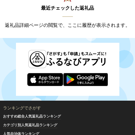
最近チェックした返礼品
返礼品詳細ページの閲覧で、ここに履歴が表示されます。
ランキングでさがす
おすすめ総合人気返礼品ランキング
カテゴリ別人気返礼品ランキング
人気自治体ランキング