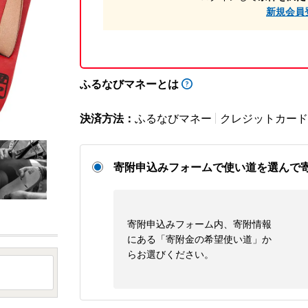
新規会員
ふるなびマネーとは
決済方法：
ふるなびマネー
クレジットカード
寄附申込みフォームで使い道を選んで
寄附申込みフォーム内、寄附情報
にある「寄附金の希望使い道」か
らお選びください。