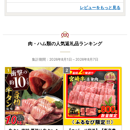
レビューをもっと見る
肉・ハム類の人気返礼品ランキング
集計期間：2026年8月1日～2026年8月7日