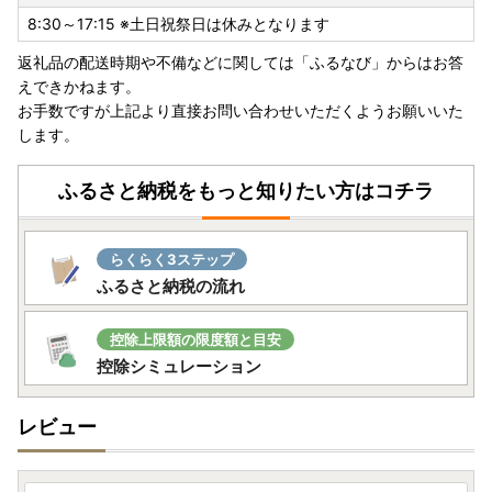
8:30～17:15 ※土日祝祭日は休みとなります
返礼品の配送時期や不備などに関しては「ふるなび」からはお答
えできかねます。
お手数ですが上記より直接お問い合わせいただくようお願いいた
します。
ふるさと納税をもっと知りたい方はコチラ
らくらく3ステップ
ふるさと納税の流れ
控除上限額の限度額と目安
控除シミュレーション
レビュー