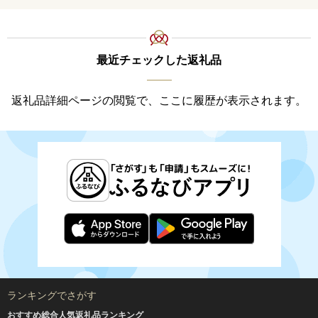
最近チェックした返礼品
返礼品詳細ページの閲覧で、ここに履歴が表示されます。
ランキングでさがす
おすすめ総合人気返礼品ランキング