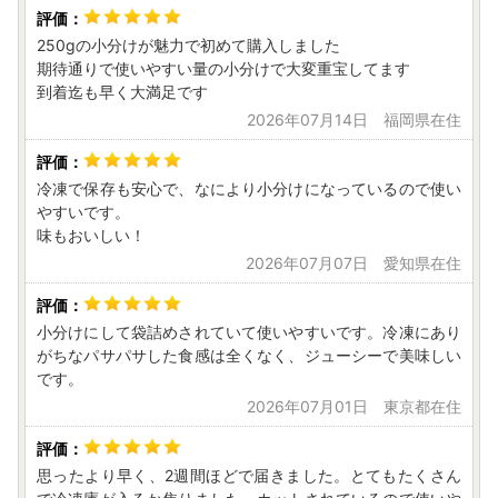
250gの小分けが魅力で初めて購入しました
期待通りで使いやすい量の小分けで大変重宝してます
到着迄も早く大満足です
2026年07月14日 福岡県在住
冷凍で保存も安心で、なにより小分けになっているので使い
やすいです。
味もおいしい！
2026年07月07日 愛知県在住
小分けにして袋詰めされていて使いやすいです。冷凍にあり
がちなパサパサした食感は全くなく、ジューシーで美味しい
です。
2026年07月01日 東京都在住
思ったより早く、2週間ほどで届きました。とてもたくさん