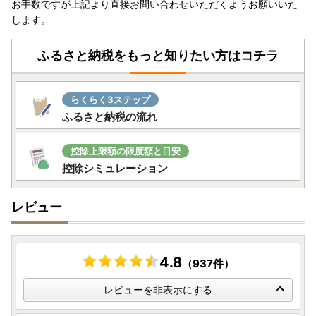
お手数ですが上記より直接お問い合わせいただくようお願いいた
します。
ふるさと納税をもっと知りたい方はコチラ
らくらく3ステップ
ふるさと納税の流れ
控除上限額の限度額と目安
控除シミュレーション
レビュー
4.8
（937件）
レビューを非表示にする