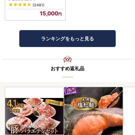
(2481)
15,000
ランキングをもっと見る
おすすめ返礼品