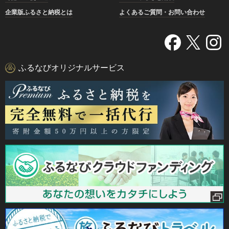
企業版ふるさと納税とは
よくあるご質問・お問い合わせ
ふるなびオリジナルサービス