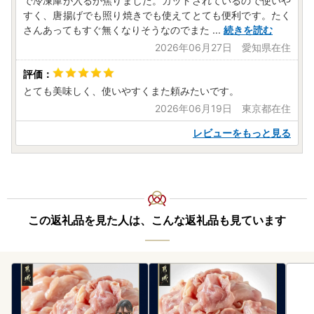
で冷凍庫が入るか焦りました。カットされているので使いや
すく、唐揚げでも照り焼きでも使えてとても便利です。たく
さんあってもすぐ無くなりそうなのでまた
...
続きを読む
2026年06月27日 愛知県在住
とても美味しく、使いやすくまた頼みたいです。
2026年06月19日 東京都在住
レビューをもっと見る
この返礼品を見た人は、こんな返礼品も見ています