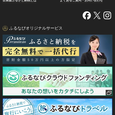
企業版ふるさと納税とは
よくあるご質問・お問い合わせ
ふるなびオリジナルサービス