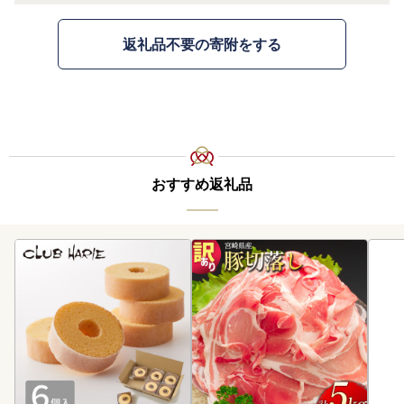
返礼品不要の寄附をする
おすすめ返礼品