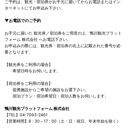
ご予約は、観光・宿泊券がお手元に届いてからお電話またはイン
ターネットにてお申込み下さい。
▼お電話でのご予約
お手元に届いた 観光券／宿泊券をご用意の上、鴨川観光プラット
フォーム 株式会社 へお電話下さい。
お申込みの際には、観光券・宿泊券の右上に記載された番号が必
要となります。
【観光券をご利用の場合】
希望日時をお伺いします。
【宿泊券をご利用の場合】
提携施設からご希望の施設をお選下さい。
宿泊プラン・宿泊希望日・宿泊人数をお伺いします。
鴨川観光プラットフォーム 株式会社
【TEL】04-7093-2461
【営業時間】8 : 30～17 : 00（土・日・祝日、年末年始を除く）