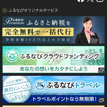
ふるなびオリジナルサービス