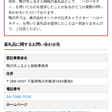
現在、鴨川市ふるさと納税の返礼品として、「ハローキテ
ィ」を用いたものを提供したことがあるかどうか複数の問い
合わせをいただいております。
鴨川市では、株式会社サンリオの公式キャラクター「ハロー
キティ」を用いた返礼品を提供したことは一切ありませんの
で、ご注意ください。
返礼品に関するお問い合わせ先
委託事業者名
鴨川市ふるさと納税事務局
住所
〒296-0001
千葉県鴨川市横渚1459番地5
電話番号
04-7096-7030
ホームページ