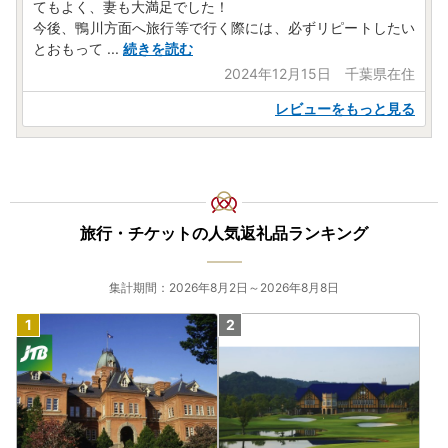
てもよく、妻も大満足でした！
今後、鴨川方面へ旅行等で行く際には、必ずリピートしたい
とおもって
...
続きを読む
2024年12月15日 千葉県在住
レビューをもっと見る
旅行・チケットの人気返礼品ランキング
集計期間：2026年8月2日～2026年8月8日