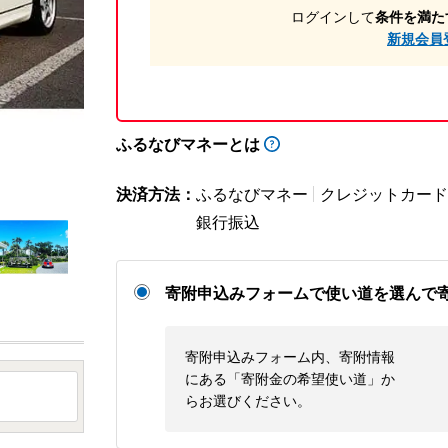
ログインして
条件を満た
新規会員
ふるなびマネーとは
決済方法：
ふるなびマネー
クレジットカード
銀行振込
寄附申込みフォームで使い道を選んで
寄附申込みフォーム内、寄附情報
にある「寄附金の希望使い道」か
らお選びください。