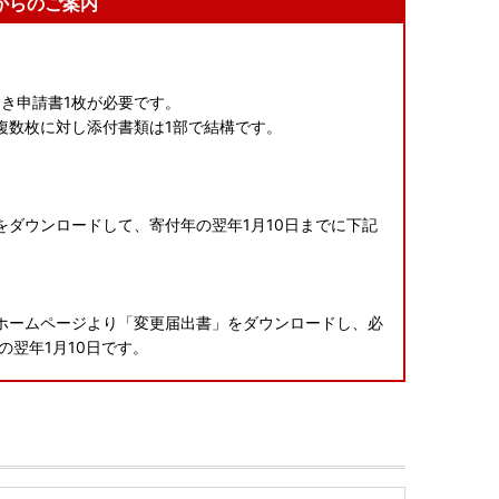
からのご案内
き申請書1枚が必要です。
複数枚に対し添付書類は1部で結構です。
。
ダウンロードして、寄付年の翌年1月10日までに下記
ホームページより「変更届出書」をダウンロードし、必
の翌年1月10日です。