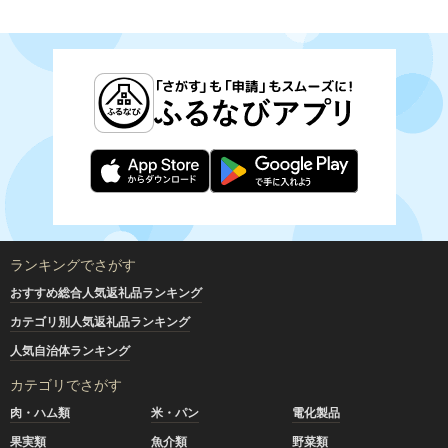
ランキングでさがす
おすすめ総合人気返礼品ランキング
カテゴリ別人気返礼品ランキング
人気自治体ランキング
カテゴリでさがす
肉・ハム類
米・パン
電化製品
果実類
魚介類
野菜類