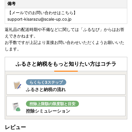
備考
【メールでのお問い合わせはこちら】
support-kisarazu@scale-up.co.jp
返礼品の配送時期や不備などに関しては「ふるなび」からはお答
えできかねます。
お手数ですが上記より直接お問い合わせいただくようお願いいた
します。
ふるさと納税をもっと知りたい方はコチラ
らくらく3ステップ
ふるさと納税の流れ
控除上限額の限度額と目安
控除シミュレーション
レビュー