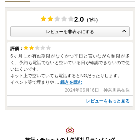
2.0
（1件）
レビューを非表示にする
6ヶ月しか有効期限がなくかつ平日と言いながら制限が多
く、予約も電話でないと空いている日が確認できないので使
いにくいです。
ネット上で空いていても電話するとNGだったりします。
イベント等で埋まりや
...
続きを読む
2024年06月16日 神奈川県在住
レビューをもっと見る
旅行・チケットの人気返礼品ランキング