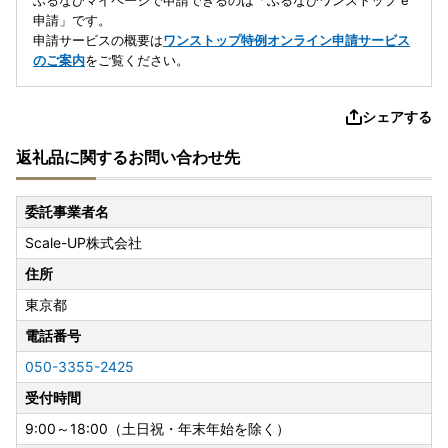
ふるなびマイページで申請できるのは「ふるなびワンストップ e
申請」です。
申請サービスの概要は
ワンストップ特例オンライン申請サービス
のご案内
をご覧ください。
シェアする
返礼品に関するお問い合わせ先
委託事業者名
Scale-UP株式会社
住所
東京都
電話番号
050-3355-2425
受付時間
9:00～18:00（土日祝・年末年始を除く）