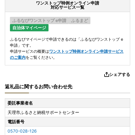
ワンストップ特例オンライン申請
対応サービス一覧
ふるなびワンストップ e申請
ふるまど
自治体マイページ
ふるなびマイページで申請できるのは「ふるなびワンストップ e
申請」です。
申請サービスの概要は
ワンストップ特例オンライン申請サービス
のご案内
をご覧ください。
シェアする
返礼品に関するお問い合わせ先
委託事業者名
天理市ふるさと納税サポートセンター
電話番号
0570-028-126