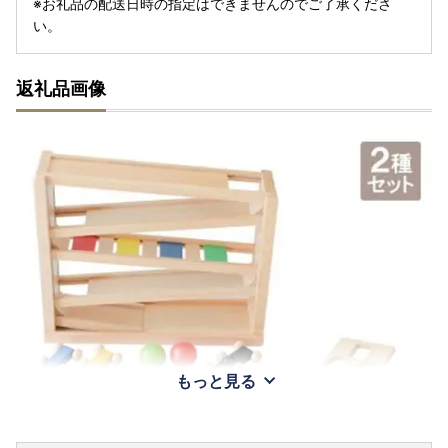
※お礼品の配送日時の指定はできませんのでご了承くださ
い。
返礼品画像
もっと見る