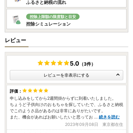
ふるさと納税の流れ
控除上限額の限度額と目安
控除シミュレーション
レビュー
5.0
（3件）
レビューを非表示にする
申し込みをしてから2週間掛からずに到着いたしました。
ちょうど子供向けのおもちゃを探していたで、ふるさと納税
でこのようさ品があるのは非常にありがたいです。
また、機会があればお願いしたいと思ってお
...
続きを読む
2023年09月08日 東京都在住