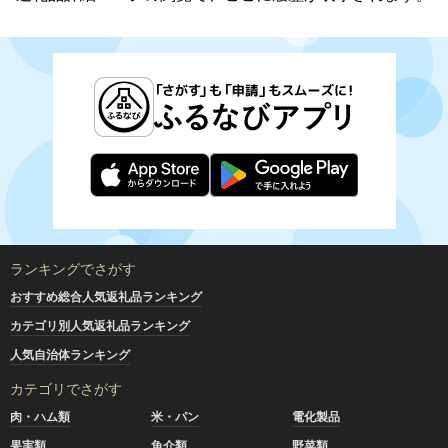
ランキングでさがす
おすすめ総合人気返礼品ランキング
カテゴリ別人気返礼品ランキング
人気自治体ランキング
カテゴリでさがす
肉・ハム類
米・パン
電化製品
果実類
魚介類
野菜類