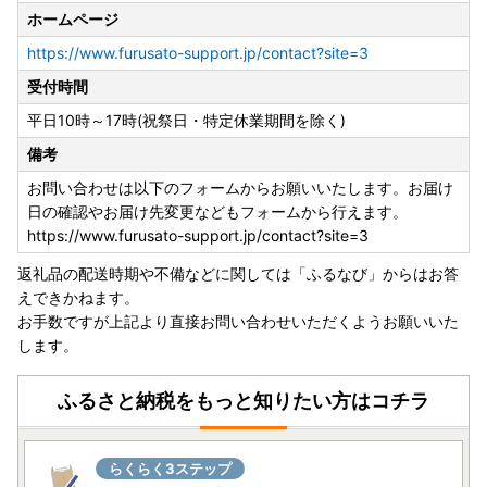
ホームページ
https://www.furusato-support.jp/contact?site=3
受付時間
平日10時～17時(祝祭日・特定休業期間を除く)
備考
お問い合わせは以下のフォームからお願いいたします。お届け
日の確認やお届け先変更などもフォームから行えます。
https://www.furusato-support.jp/contact?site=3
返礼品の配送時期や不備などに関しては「ふるなび」からはお答
えできかねます。
お手数ですが上記より直接お問い合わせいただくようお願いいた
します。
ふるさと納税をもっと知りたい方はコチラ
らくらく3ステップ