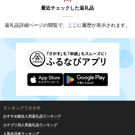
最近チェックした返礼品
返礼品詳細ページの閲覧で、ここに履歴が表示されます。
ランキングでさがす
おすすめ総合人気返礼品ランキング
カテゴリ別人気返礼品ランキング
人気自治体ランキング