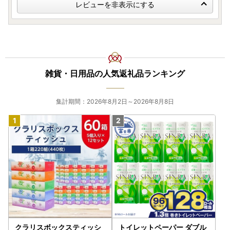
レビューを非表示にする
雑貨・日用品の人気返礼品ランキング
集計期間：2026年8月2日～2026年8月8日
クラリスボックスティッシ
トイレットペーパー ダブル