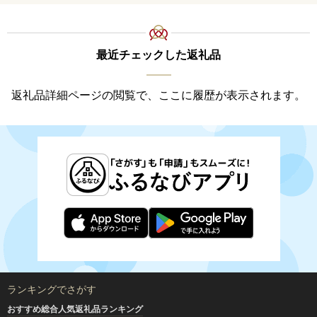
最近チェックした返礼品
返礼品詳細ページの閲覧で、ここに履歴が表示されます。
ランキングでさがす
おすすめ総合人気返礼品ランキング