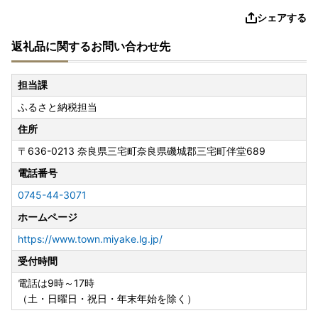
シェアする
返礼品に関するお問い合わせ先
担当課
ふるさと納税担当
住所
〒636-0213
奈良県三宅町奈良県磯城郡三宅町伴堂689
電話番号
0745-44-3071
ホームページ
https://www.town.miyake.lg.jp/
受付時間
電話は9時～17時
（土・日曜日・祝日・年末年始を除く）