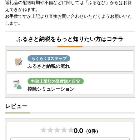
返礼品の配送時期や不備などに関しては「ふるなび」からはお答
えできかねます。
お手数ですが上記より直接お問い合わせいただくようお願いいた
します。
ふるさと納税をもっと知りたい方はコチラ
らくらく3ステップ
ふるさと納税の流れ
控除上限額の限度額と目安
控除シミュレーション
レビュー
0.0
（0件）