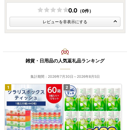
0.0
（0件）
レビューを非表示にする
雑貨・日用品の人気返礼品ランキング
集計期間：2026年7月30日～2026年8月5日