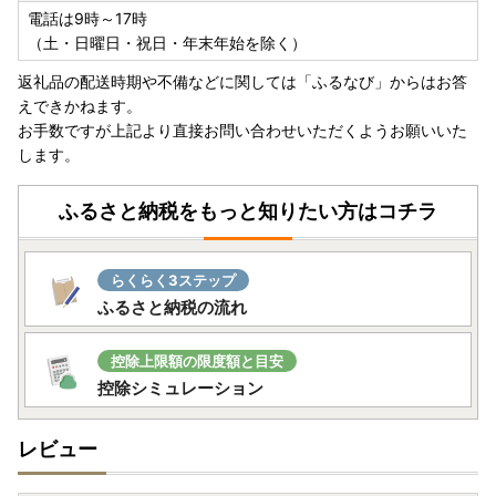
電話は9時～17時
（土・日曜日・祝日・年末年始を除く）
返礼品の配送時期や不備などに関しては「ふるなび」からはお答
えできかねます。
お手数ですが上記より直接お問い合わせいただくようお願いいた
します。
ふるさと納税をもっと知りたい方はコチラ
らくらく3ステップ
ふるさと納税の流れ
控除上限額の限度額と目安
控除シミュレーション
レビュー