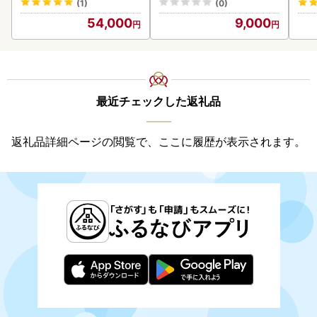
(1)
(0)
54,000
9,000
最近チェックした返礼品
返礼品詳細ページの閲覧で、ここに履歴が表示されます。