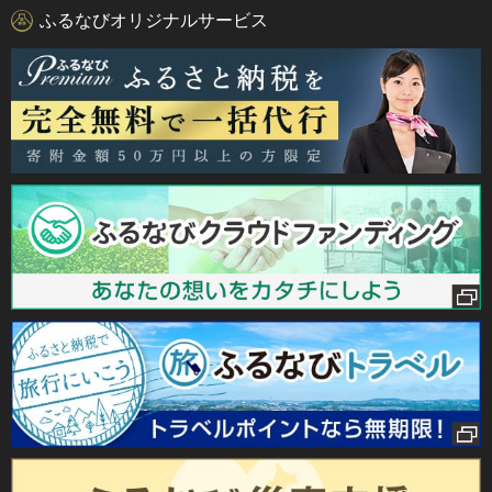
ふるなびオリジナルサービス