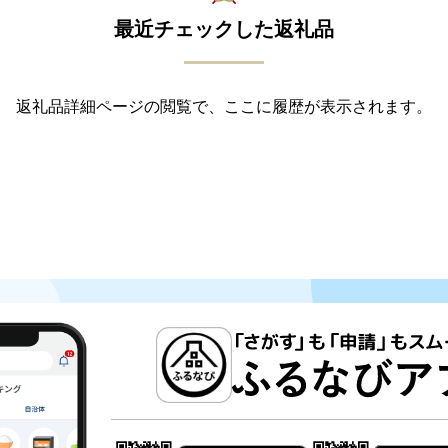
最近チェックした返礼品
返礼品詳細ページの閲覧で、ここに履歴が表示されます。