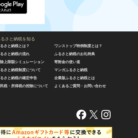
ふるさと納税を知る
るさと納税とは？
ワンストップ特例制度とは？
るさと納税の流れ
ふるさと納税のお礼特典
除上限額シミュレーション
寄附金の使い道
るさと納税制度について
マンガふるさと納税
るさと納税の確定申告
企業版ふるさと納税とは
民税・所得税の控除について
よくあるご質問・お問い合わせ