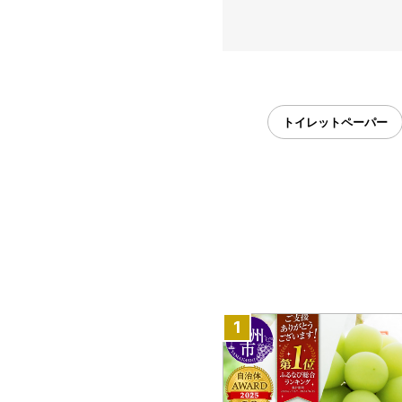
トイレットペーパー