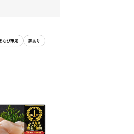
るなび限定
訳あり