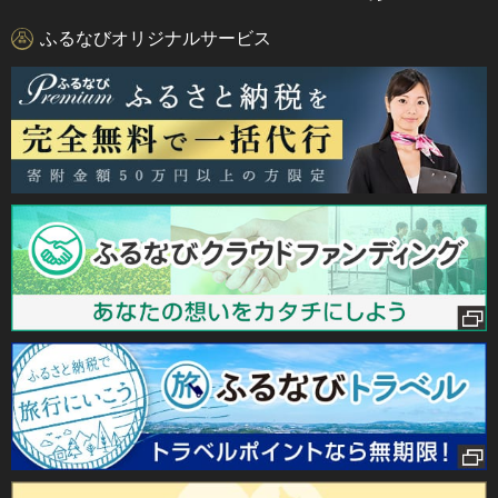
ふるなびオリジナルサービス