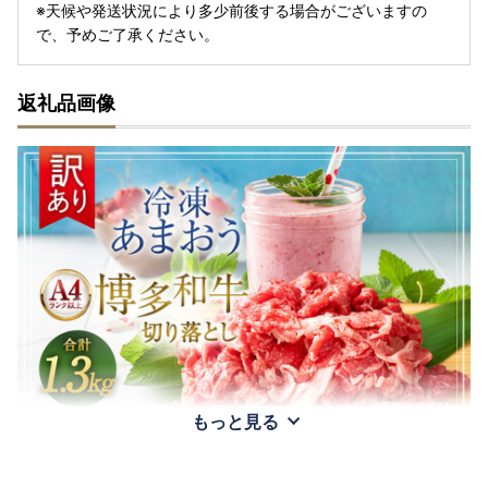
※天候や発送状況により多少前後する場合がございますの
で、予めご了承ください。
返礼品画像
もっと見る