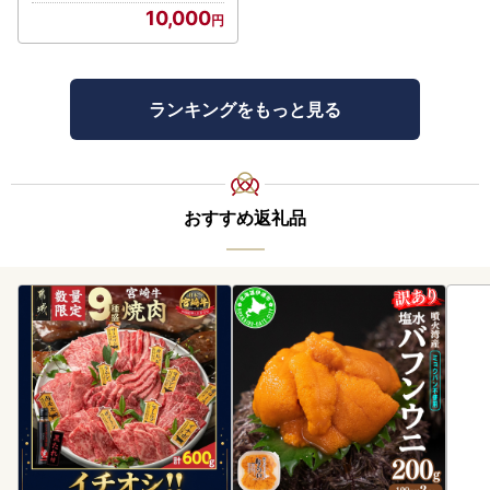
10,000
ランキングをもっと見る
おすすめ返礼品