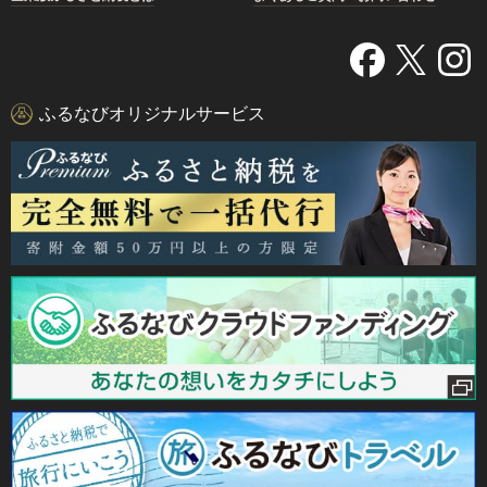
ふるなびオリジナルサービス