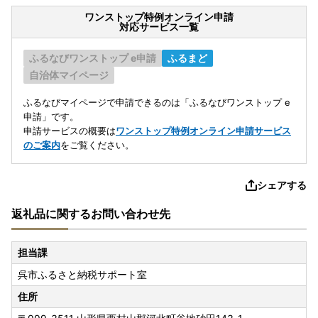
ワンストップ特例オンライン申請
対応サービス一覧
ふるなびワンストップ e申請
ふるまど
自治体マイページ
ふるなびマイページで申請できるのは「ふるなびワンストップ e
申請」です。
申請サービスの概要は
ワンストップ特例オンライン申請サービス
のご案内
をご覧ください。
シェアする
返礼品に関するお問い合わせ先
担当課
呉市ふるさと納税サポート室
住所