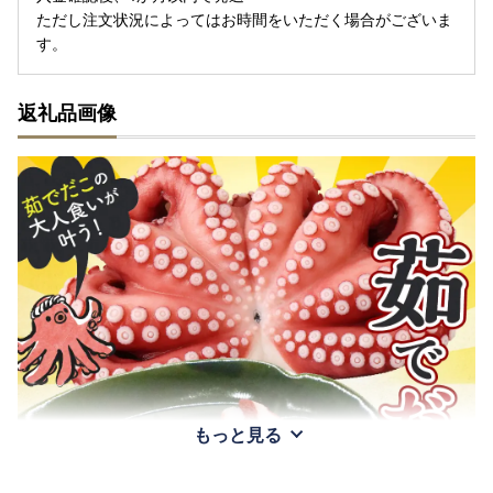
ただし注文状況によってはお時間をいただく場合がございま
す。
返礼品画像
もっと見る