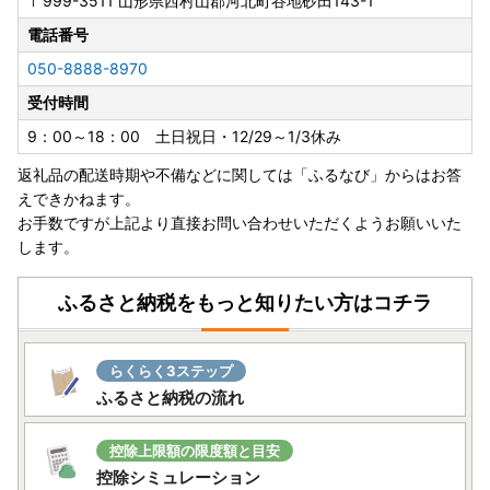
〒999-3511
山形県西村山郡河北町谷地砂田143-1
電話番号
050-8888-8970
受付時間
9：00～18：00 土日祝日・12/29～1/3休み
返礼品の配送時期や不備などに関しては「ふるなび」からはお答
えできかねます。
お手数ですが上記より直接お問い合わせいただくようお願いいた
します。
ふるさと納税をもっと知りたい方はコチラ
らくらく3ステップ
ふるさと納税の流れ
控除上限額の限度額と目安
控除シミュレーション