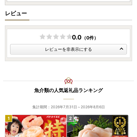
レビュー
0.0
（0件）
レビューを非表示にする
魚介類の人気返礼品ランキング
集計期間：2026年7月31日～2026年8月6日