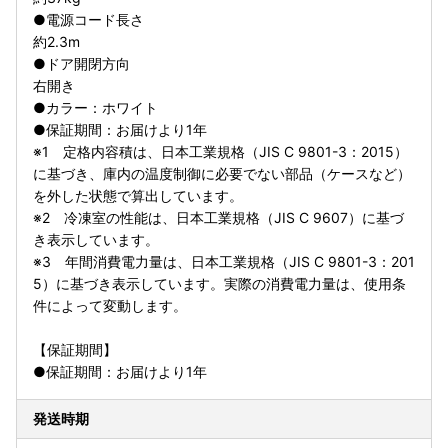
●電源コード長さ
約2.3m
●ドア開閉方向
右開き
●カラー：ホワイト
●保証期間：お届けより1年
※1 定格内容積は、日本工業規格（JIS C 9801-3：2015）
に基づき、庫内の温度制御に必要でない部品（ケースなど）
を外した状態で算出しています。
※2 冷凍室の性能は、日本工業規格（JIS C 9607）に基づ
き表示しています。
※3 年間消費電力量は、日本工業規格（JIS C 9801-3：201
5）に基づき表示しています。実際の消費電力量は、使用条
件によって変動します。
【保証期間】
●保証期間：お届けより1年
発送時期