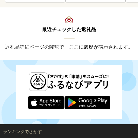
最近チェックした返礼品
返礼品詳細ページの閲覧で、ここに履歴が表示されます。
ランキングでさがす