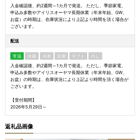
入金確認後、約2週間～1カ月で発送。 ただし、季節家電、
申込み多数やアイリスオーヤマ長期休業（年末年始、GW、
お盆）の時期は、在庫状況により上記より時間を頂く場合が
ございます。
配送
常温
冷蔵
冷凍
定期
ギフト
のし
入金確認後、約2週間～1カ月で発送。 ただし、季節家電、
申込み多数やアイリスオーヤマ長期休業（年末年始、GW、
お盆）の時期は、在庫状況により上記より時間を頂く場合が
ございます。
【受付期間】
2026年5月29日～
返礼品画像