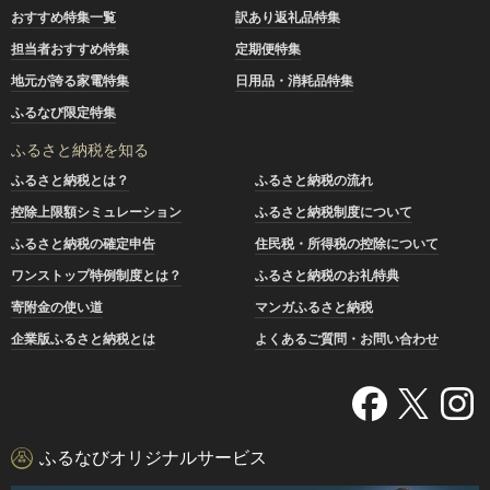
おすすめ特集一覧
訳あり返礼品特集
担当者おすすめ特集
定期便特集
地元が誇る家電特集
日用品・消耗品特集
ふるなび限定特集
ふるさと納税を知る
ふるさと納税とは？
ふるさと納税の流れ
控除上限額シミュレーション
ふるさと納税制度について
ふるさと納税の確定申告
住民税・所得税の控除について
ワンストップ特例制度とは？
ふるさと納税のお礼特典
寄附金の使い道
マンガふるさと納税
企業版ふるさと納税とは
よくあるご質問・お問い合わせ
ふるなびオリジナルサービス