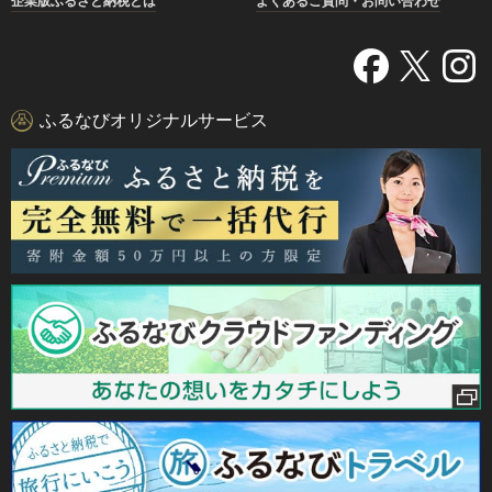
企業版ふるさと納税とは
よくあるご質問・お問い合わせ
ふるなびオリジナルサービス