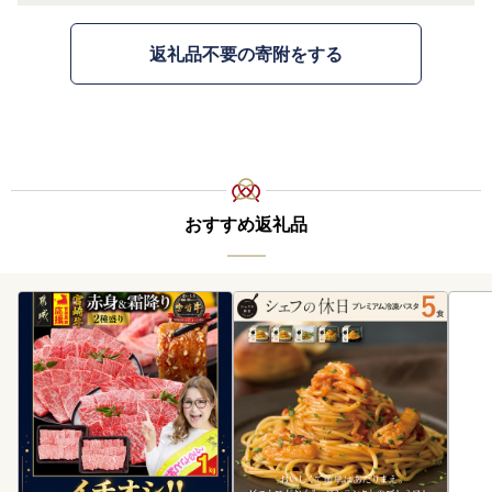
返礼品不要の寄附をする
おすすめ返礼品