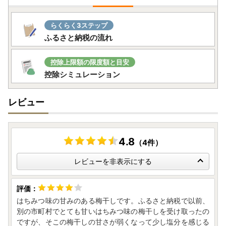
らくらく3ステップ
ふるさと納税の流れ
控除上限額の限度額と目安
控除シミュレーション
レビュー
4.8
（4件）
レビューを非表示にする
はちみつ味の甘みのある梅干しです。ふるさと納税で以前、
別の市町村でとても甘いはちみつ味の梅干しを受け取ったの
ですが、そこの梅干しの甘さが弱くなって少し塩分を感じる