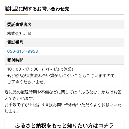
返礼品に関するお問い合わせ先
委託事業者名
株式会社JTB
電話番号
050-3151-9958
受付時間
10：00～17：00 （1/1～1/3は休業）
※お電話が大変混み合い繋がりにくいこともございますので、
ご了承くださいませ。
返礼品の配送時期や不備などに関しては「ふるなび」からはお答
えできかねます。
お手数ですが上記より直接お問い合わせいただくようお願いいた
します。
ふるさと納税をもっと知りたい方はコチラ