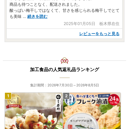
商品も待つことなく、配送されました。
酸っぱい梅干しではなくて、甘さを感じられる梅干しでとて
も美味
...
続きを読む
2025年01月05日 栃木県在住
レビューをもっと見る
加工食品の人気返礼品ランキング
集計期間：2026年7月30日～2026年8月5日