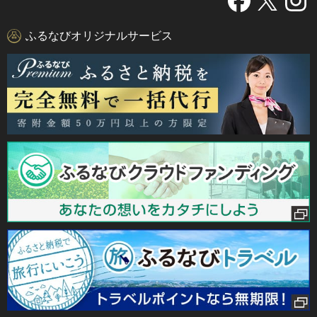
ふるなびオリジナルサービス