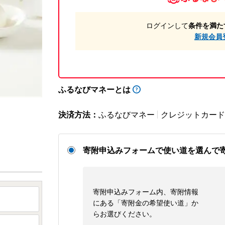
ログインして
条件を満た
新規会員
ふるなびマネーとは
決済方法：
ふるなびマネー
クレジットカード
寄附申込みフォームで使い道を選んで
寄附申込みフォーム内、寄附情報
にある「寄附金の希望使い道」か
らお選びください。