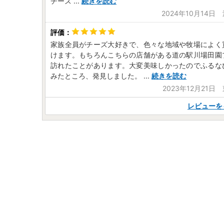
チーズ
...
続きを読む
2024年10月14日
家族全員がチーズ大好きで、色々な地域や牧場によく
けます。もちろんこちらの店舗がある道の駅川場田園
訪れたことがあります。大変美味しかったのでふるな
みたところ、発見しました。
...
続きを読む
2023年12月21日
レビューを