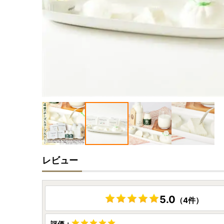
レビュー
5.0
（4件）