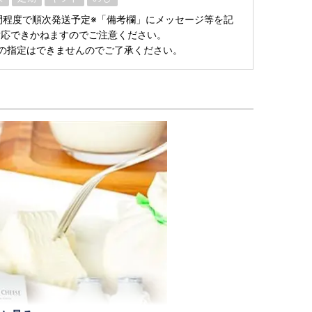
間程度で順次発送予定※「備考欄」にメッセージ等を記
対応できかねますのでご注意ください。
の指定はできませんのでご了承ください。