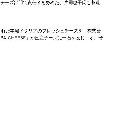
panチーズ部門で責任者を努めた、片岡恵子氏も製造
された本場イタリアのフレッシュチーズを、株式会
BA CHEESE」が国産チーズに一石を投じます。ぜ