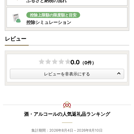
ふるさと納税の流れ
控除上限額の限度額と目安
控除シミュレーション
レビュー
0.0
（0件）
レビューを非表示にする
酒・アルコールの人気返礼品ランキング
集計期間：2026年8月4日～2026年8月10日