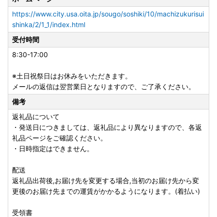
https://www.city.usa.oita.jp/sougo/soshiki/10/machizukurisui
shinka/2/1_1/index.html
受付時間
8:30-17:00
※土日祝祭日はお休みをいただきます。
メールの返信は翌営業日となりますので、ご了承ください。
備考
返礼品について
・発送日につきましては、返礼品により異なりますので、各返
礼品ページをご確認ください。
・日時指定はできません。
配送
返礼品出荷後,お届け先を変更する場合,当初のお届け先から変
更後のお届け先までの運賃がかかるようになります。(着払い)
受領書