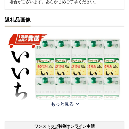
場合がございます。あらかじめご了承ください。
返礼品画像
もっと見る
ワンストップ特例オンライン申請