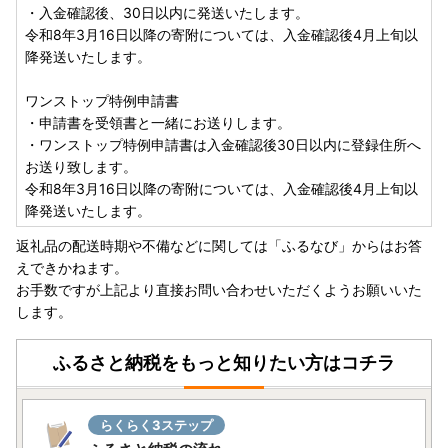
・入金確認後、30日以内に発送いたします。
令和8年3月16日以降の寄附については、入金確認後4月上旬以
降発送いたします。
ワンストップ特例申請書
・申請書を受領書と一緒にお送りします。
・ワンストップ特例申請書は入金確認後30日以内に登録住所へ
お送り致します。
令和8年3月16日以降の寄附については、入金確認後4月上旬以
降発送いたします。
返礼品の配送時期や不備などに関しては「ふるなび」からはお答
えできかねます。
お手数ですが上記より直接お問い合わせいただくようお願いいた
します。
ふるさと納税をもっと知りたい方はコチラ
らくらく3ステップ