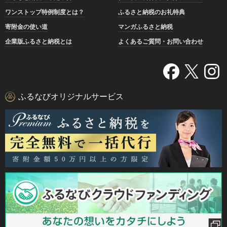
ワンストップ特例制度とは？
ふるさと納税のお礼特典
寄附金の使い道
マンガふるさと納税
企業版ふるさと納税とは
よくあるご質問・お問い合わせ
ふるなびオリジナルサービス