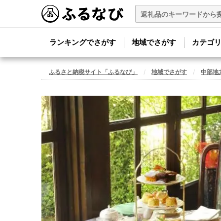
ランキングでさがす
地域でさがす
カテゴ
ふるさと納税サイト「ふるなび」
地域でさがす
中部地