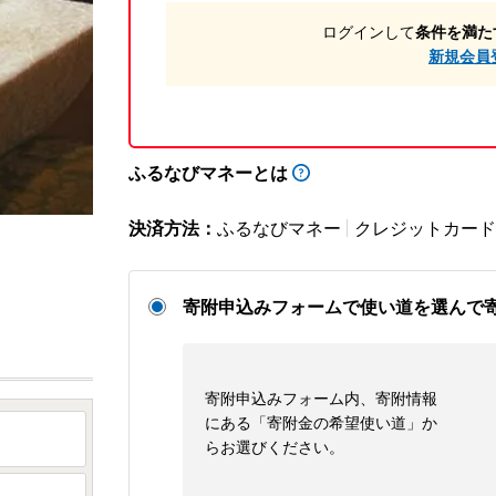
ログインして
条件を満た
新規会員
ふるなびマネーとは
決済方法：
ふるなびマネー
クレジットカード
寄附申込みフォームで使い道を選んで
寄附申込みフォーム内、寄附情報
にある「寄附金の希望使い道」か
らお選びください。