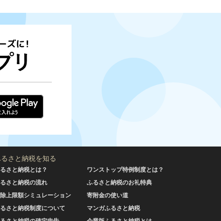
ふるさと納税を知る
るさと納税とは？
ワンストップ特例制度とは？
るさと納税の流れ
ふるさと納税のお礼特典
除上限額シミュレーション
寄附金の使い道
るさと納税制度について
マンガふるさと納税
るさと納税の確定申告
企業版ふるさと納税とは