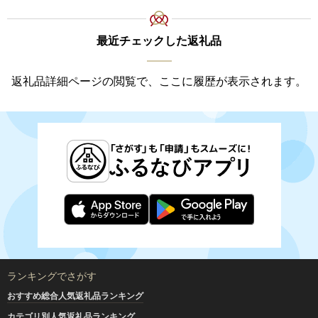
最近チェックした返礼品
返礼品詳細ページの閲覧で、ここに履歴が表示されます。
ランキングでさがす
おすすめ総合人気返礼品ランキング
カテゴリ別人気返礼品ランキング