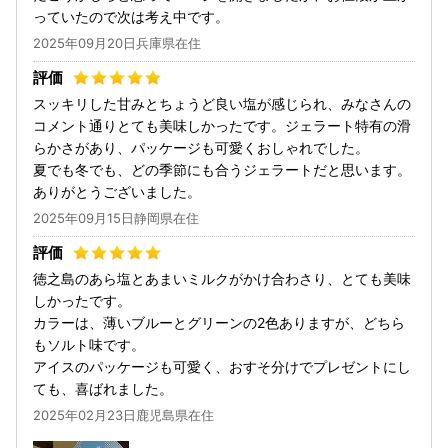
っていたので次は考え中です。
2025年09月20日兵庫県在住
スッキリした甘みとちょうど良い塩が感じられ、みなさんの
コメント通りとても美味しかったです。ジェラート特有の滑
らかさがあり、パッケージも可愛くおしゃれでした。
夏でも冬でも、どの季節にも合うジェラートだと思います。
ありがとうございました。
2025年09月15日静岡県在住
徳之島のあら塩とあまいミルクがかけ合わさり、とても美味
しかったです。
カラーは、薄いブルーとグリーンの2色ありますが、どちら
もソルト味です。
アイスのパッケージも可愛く、おすそ分けでプレゼントにし
ても、喜ばれました。
2025年02月23日鹿児島県在住