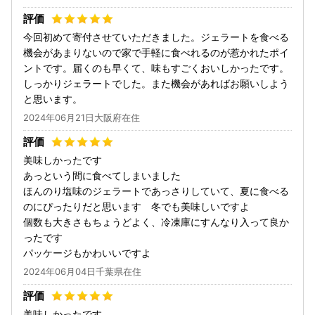
今回初めて寄付させていただきました。ジェラートを食べる
機会があまりないので家で手軽に食べれるのが惹かれたポイ
ントです。届くのも早くて、味もすごくおいしかったです。
しっかりジェラートでした。また機会があればお願いしよう
と思います。
2024年06月21日大阪府在住
美味しかったです
あっという間に食べてしまいました
ほんのり塩味のジェラートであっさりしていて、夏に食べる
のにぴったりだと思います 冬でも美味しいですよ
個数も大きさもちょうどよく、冷凍庫にすんなり入って良か
ったです
パッケージもかわいいですよ
2024年06月04日千葉県在住
美味しかったです。